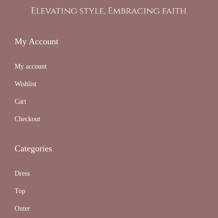
My Account
My account
Wishlist
Cart
Checkout
Categories
Dress
Top
Outer