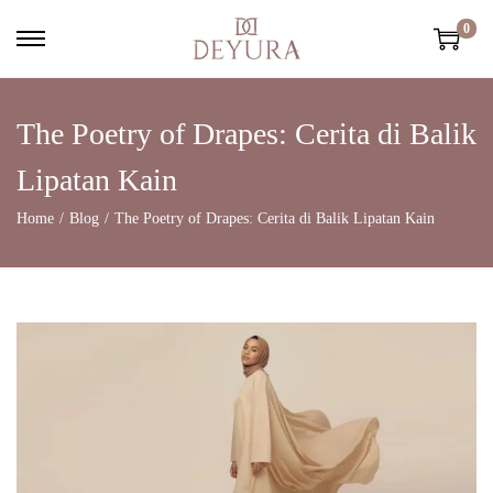
0
The Poetry of Drapes: Cerita di Balik
Lipatan Kain
Home
/
Blog
/
The Poetry of Drapes: Cerita di Balik Lipatan Kain