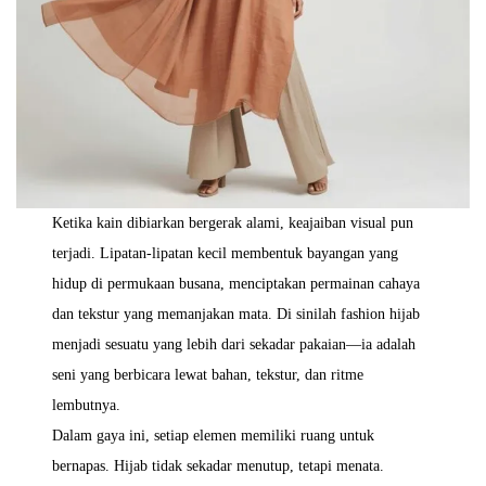
Ketika kain dibiarkan bergerak alami, keajaiban visual pun
terjadi. Lipatan-lipatan kecil membentuk bayangan yang
hidup di permukaan busana, menciptakan permainan cahaya
dan tekstur yang memanjakan mata. Di sinilah fashion hijab
menjadi sesuatu yang lebih dari sekadar pakaian—ia adalah
seni yang berbicara lewat bahan, tekstur, dan ritme
lembutnya.
Dalam gaya ini, setiap elemen memiliki ruang untuk
bernapas. Hijab tidak sekadar menutup, tetapi menata.