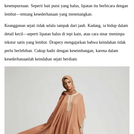
kesempurnaan. Seperti bait puisi yang halus, lipatan itu berbicara dengan
lembut—tentang kesederhanaan yang menenangkan.
Keanggunan sejati tidak selalu tampak dari jauh. Kadang, ia hidup dalam
detail kecil—seperti lipatan halus di tepi kain, atau cara sinar menimpa
tekstur satin yang lembut. Drapery mengajarkan bahwa keindahan tidak
perlu berlebihan. Cukup hadir dengan keseimbangan, karena dalam
kesederhanaanlah keindahan sejati berdiam.