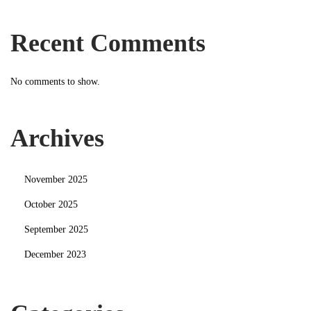
Recent Comments
No comments to show.
Archives
November 2025
October 2025
September 2025
December 2023