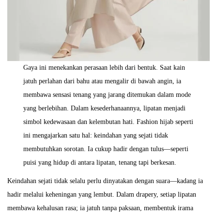
Gaya ini menekankan perasaan lebih dari bentuk. Saat kain
jatuh perlahan dari bahu atau mengalir di bawah angin, ia
membawa sensasi tenang yang jarang ditemukan dalam mode
yang berlebihan. Dalam kesederhanaannya, lipatan menjadi
simbol kedewasaan dan kelembutan hati. Fashion hijab seperti
ini mengajarkan satu hal: keindahan yang sejati tidak
membutuhkan sorotan. Ia cukup hadir dengan tulus—seperti
puisi yang hidup di antara lipatan, tenang tapi berkesan.
Keindahan sejati tidak selalu perlu dinyatakan dengan suara—kadang ia
hadir melalui keheningan yang lembut. Dalam drapery, setiap lipatan
membawa kehalusan rasa; ia jatuh tanpa paksaan, membentuk irama