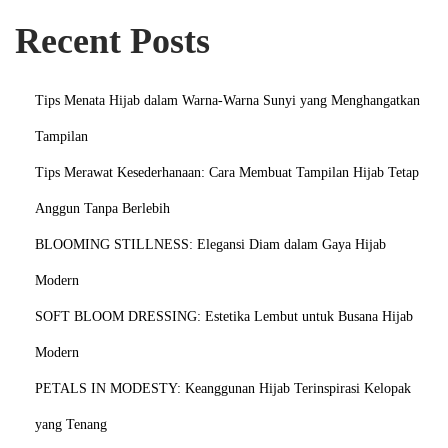
Recent Posts
Tips Menata Hijab dalam Warna-Warna Sunyi yang Menghangatkan
Tampilan
Tips Merawat Kesederhanaan: Cara Membuat Tampilan Hijab Tetap
Anggun Tanpa Berlebih
BLOOMING STILLNESS: Elegansi Diam dalam Gaya Hijab
Modern
SOFT BLOOM DRESSING: Estetika Lembut untuk Busana Hijab
Modern
PETALS IN MODESTY: Keanggunan Hijab Terinspirasi Kelopak
yang Tenang