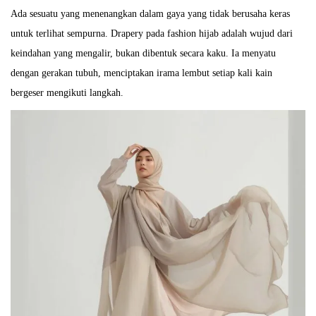
Ada sesuatu yang menenangkan dalam gaya yang tidak berusaha keras
untuk terlihat sempurna. Drapery pada fashion hijab adalah wujud dari
keindahan yang mengalir, bukan dibentuk secara kaku. Ia menyatu
dengan gerakan tubuh, menciptakan irama lembut setiap kali kain
bergeser mengikuti langkah.