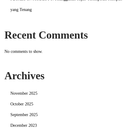
yang Tenang
Recent Comments
No comments to show.
Archives
November 2025
October 2025
September 2025
December 2023