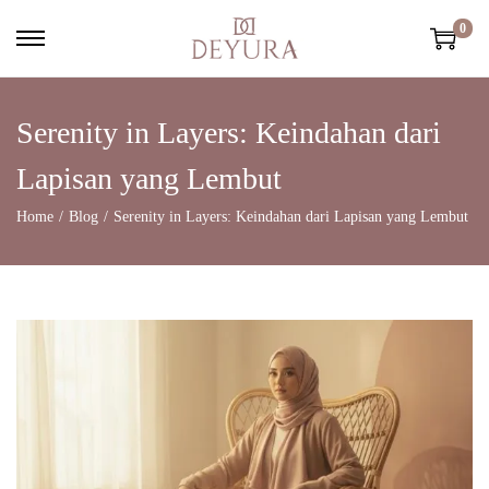
0
Serenity in Layers: Keindahan dari
Lapisan yang Lembut
Home
/
Blog
/
Serenity in Layers: Keindahan dari Lapisan yang Lembut