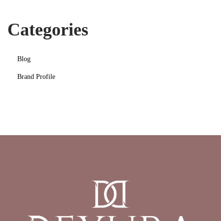
Categories
Blog
Brand Profile