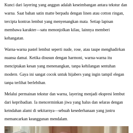
Kunci dari layering yang anggun adalah keseimbangan antara tekstur dan
warna. Saat bahan satin matte berpadu dengan linen atau cotton ringan,
tercipta kontras lembut yang menyenangkan mata. Setiap lapisan
membawa karakter—satu menonjolkan kilau, lainnya memberi
kehangatan.
Warna-warna pastel lembut seperti nude, rose, atau taupe menghadirkan
nuansa damai. Ketika disusun dengan harmoni, warna-warna itu
menciptakan kesan yang menenangkan, tanpa kehilangan sentuhan
modern. Gaya ini sangat cocok untuk hijabers yang ingin tampil elegan
tanpa terlihat berlebihan.
Melalui permainan tekstur dan warna, layering menjadi ekspresi lembut
dari kepribadian. Ia mencerminkan jiwa yang halus dan selaras dengan
keindahan alami di sekitarnya—sebuah kesederhanaan yang justru
memancarkan keanggunan mendalam.