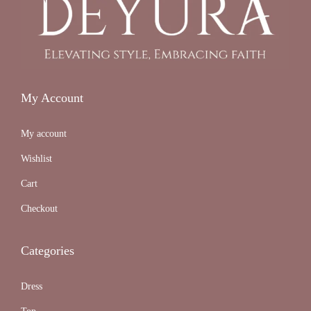
My Account
My account
Wishlist
Cart
Checkout
Categories
Dress