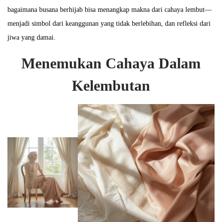
bagaimana busana berhijab bisa menangkap makna dari cahaya lembut—
menjadi simbol dari keanggunan yang tidak berlebihan, dan refleksi dari
jiwa yang damai.
Menemukan Cahaya Dalam
Kelembutan