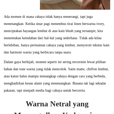
Ada momen di mana cahaya tidak hanya menerangi, tapi juga
menenangkan. Ketika sinar pagi menembus tirai linen berwarna ivory,
menciptakan bayangan lembut di atas kain blush yang tersampir, kita
menemukan keindahan dari hal-hal yang sederhana. Tidak ada kilau
berlebihan, hanya permainan cahaya yang lembut, menyoroti tekstur kain
dan harmoni warna yang berbicara tanpa suara.
Dalam gaya berhijab, momen seperti ini sering tercermin lewat pilihan
bahan dan tone warna yang tidak mencolok. Satin matte, chiffon lembut,
atau katun halus mampu menangkap cahaya dengan cara yang berbeda,
menghadirkan kesan alami yang menenangkan. Busana tak lagi sekadar
pakaian, tapi menjadi media bagi cahaya untuk bercerita.
Warna Netral yang