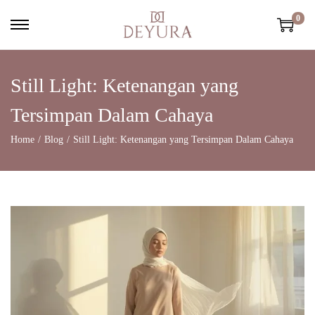
0
Still Light: Ketenangan yang
Tersimpan Dalam Cahaya
Home
/
Blog
/
Still Light: Ketenangan yang Tersimpan Dalam Cahaya