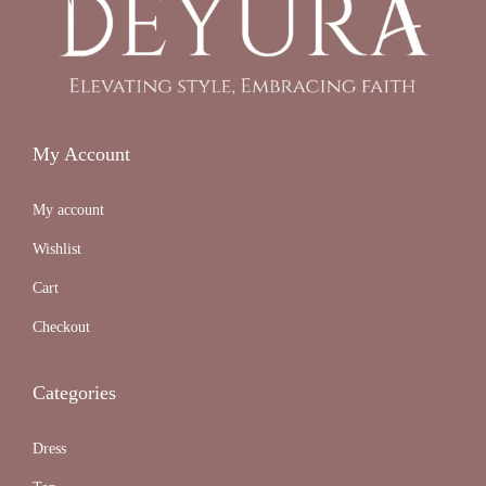
My Account
My account
Wishlist
Cart
Checkout
Categories
Dress