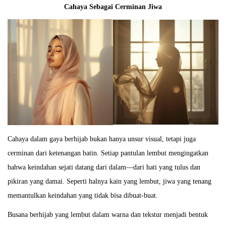
Cahaya Sebagai Cerminan Jiwa
Cahaya dalam gaya berhijab bukan hanya unsur visual, tetapi juga
cerminan dari ketenangan batin. Setiap pantulan lembut mengingatkan
bahwa keindahan sejati datang dari dalam—dari hati yang tulus dan
pikiran yang damai. Seperti halnya kain yang lembut, jiwa yang tenang
memantulkan keindahan yang tidak bisa dibuat-buat.
Busana berhijab yang lembut dalam warna dan tekstur menjadi bentuk