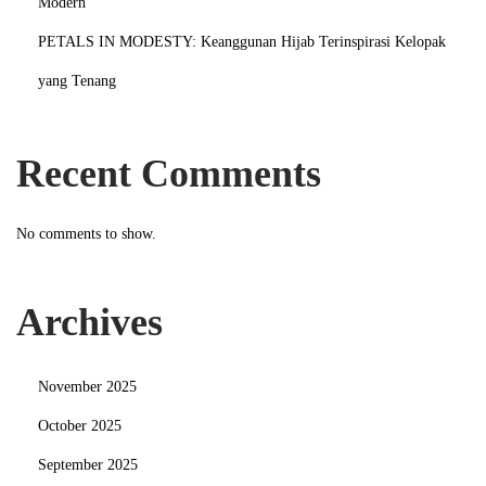
Modern
PETALS IN MODESTY: Keanggunan Hijab Terinspirasi Kelopak
yang Tenang
Recent Comments
No comments to show.
Archives
November 2025
October 2025
September 2025