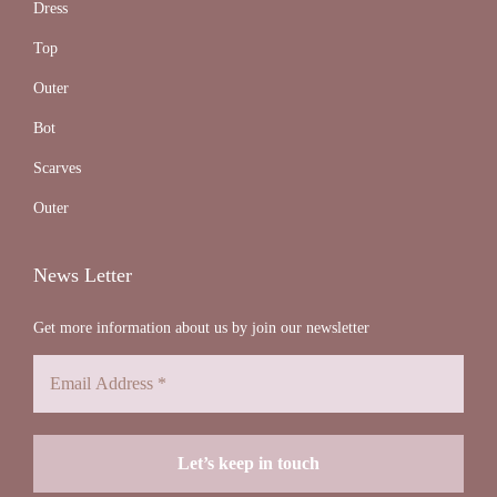
Dress
Top
Outer
Bot
Scarves
Outer
News Letter
Get more information about us by join our newsletter