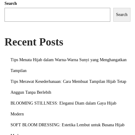
Search
Search
Recent Posts
Tips Menata Hijab dalam Warna-Warna Sunyi yang Menghangatkan
Tampilan
Tips Merawat Kesederhanaan: Cara Membuat Tampilan Hijab Tetap
Anggun Tanpa Berlebih
BLOOMING STILLNESS: Elegansi Diam dalam Gaya Hijab
Modern
SOFT BLOOM DRESSING: Estetika Lembut untuk Busana Hijab