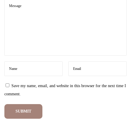
Save my name, email, and website in this browser for the next time I
comment.