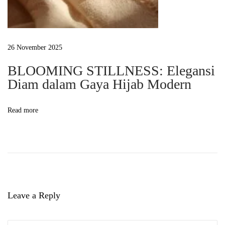
26 November 2025
BLOOMING STILLNESS: Elegansi
Diam dalam Gaya Hijab Modern
Read more
Leave a Reply