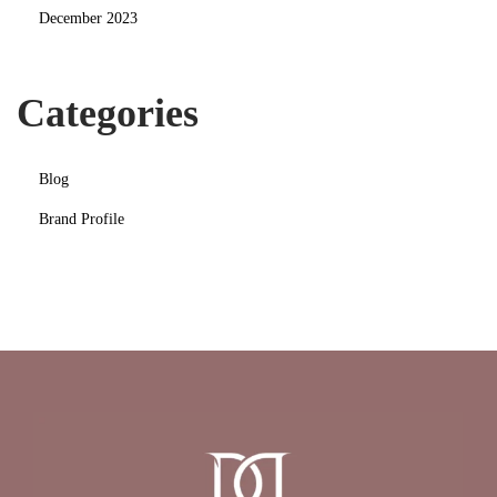
December 2023
Categories
Blog
Brand Profile