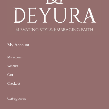
My Account
My account
Wishlist
Cart
Checkout
Categories