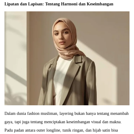
Lipatan dan Lapisan: Tentang Harmoni dan Keseimbangan
Dalam dunia fashion musliman, layering bukan hanya tentang menambah
gaya, tapi juga tentang menciptakan keseimbangan visual dan makna.
Padu padan antara outer longline, tunik ringan, dan hijab satin bisa