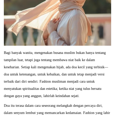
Bagi banyak wanita, mengenakan busana muslim bukan hanya tentang
tampilan luar, tetapi juga tentang membawa niat baik ke dalam
keseharian. Setiap kali mengenakan hijab, ada doa kecil yang terbisik—
doa untuk ketenangan, untuk kebaikan, dan untuk tetap menjadi versi
terbaik dari diri sendiri. Fashion musliman menjadi cara untuk
menyatukan spiritualitas dan estetika; ketika niat yang tulus bersatu
dengan gaya yang anggun, lahirlah keindahan sejati.
Doa itu terasa dalam cara seseorang melangkah dengan percaya diri,
dalam senyum lembut yang memancarkan kedamaian. Fashion yang lahir