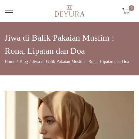
0
Jiwa di Balik Pakaian Muslim :
Rona, Lipatan dan Doa
Home
/
Blog
/
Jiwa di Balik Pakaian Muslim : Rona, Lipatan dan Doa