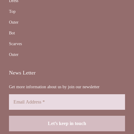
Dress
Top
Outer
Bot
Scarves
Outer
News Letter
Get more information about us by join our newsletter