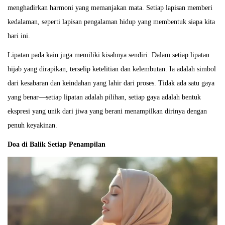
menghadirkan harmoni yang memanjakan mata. Setiap lapisan memberi
kedalaman, seperti lapisan pengalaman hidup yang membentuk siapa kita
hari ini.
Lipatan pada kain juga memiliki kisahnya sendiri. Dalam setiap lipatan
hijab yang dirapikan, terselip ketelitian dan kelembutan. Ia adalah simbol
dari kesabaran dan keindahan yang lahir dari proses. Tidak ada satu gaya
yang benar—setiap lipatan adalah pilihan, setiap gaya adalah bentuk
ekspresi yang unik dari jiwa yang berani menampilkan dirinya dengan
penuh keyakinan.
Doa di Balik Setiap Penampilan