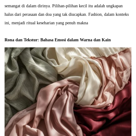
semangat di dalam dirinya. Pilihan-pilihan kecil itu adalah ungkapan
halus dari perasaan dan doa yang tak diucapkan. Fashion, dalam konteks
ini, menjadi ritual keseharian yang penuh makna
Rona dan Tekstur: Bahasa Emosi dalam Warna dan Kain