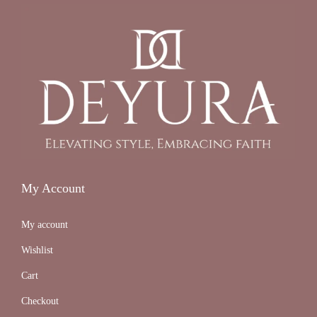
My Account
My account
Wishlist
Cart
Checkout