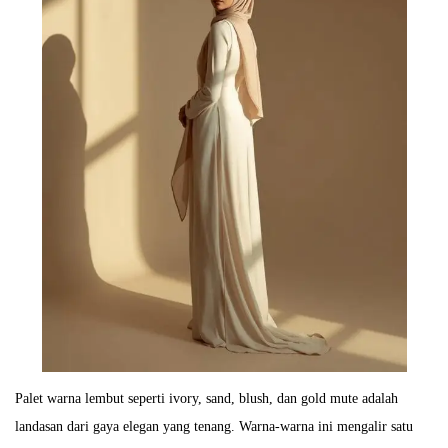
Palet warna lembut seperti ivory, sand, blush, dan gold mute adalah
landasan dari gaya elegan yang tenang. Warna-warna ini mengalir satu