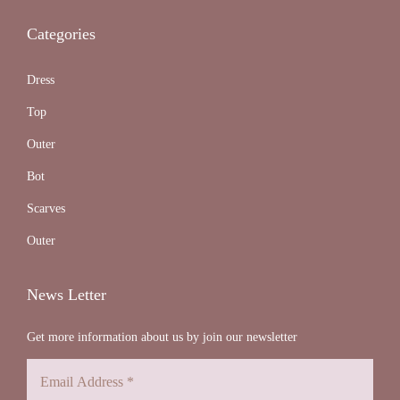
Categories
Dress
Top
Outer
Bot
Scarves
Outer
News Letter
Get more information about us by join our newsletter