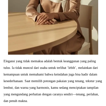
Elegansi yang tidak memaksa adalah bentuk keanggunan yang paling
tulus. Ia tidak muncul dari usaha untuk terlihat ‘lebih’, melainkan dari
kemampuan untuk memahami bahwa keindahan juga bisa hadir dalam
kesederhanaan. Saat memilih potongan pakaian yang tenang, tekstur yang
lembut, dan warna yang harmonis, kamu sedang menciptakan tampilan
yang mengundang perhatian dengan caranya sendiri—tenang, perlahan,
dan penuh makna.