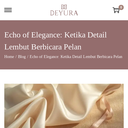
0
Echo of Elegance: Ketika Detail
Lembut Berbicara Pelan
Home
/
Blog
/
Echo of Elegance: Ketika Detail Lembut Berbicara Pelan