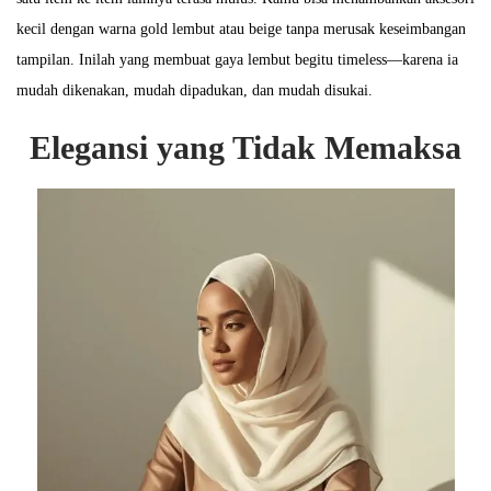
kecil dengan warna gold lembut atau beige tanpa merusak keseimbangan
tampilan. Inilah yang membuat gaya lembut begitu timeless—karena ia
mudah dikenakan, mudah dipadukan, dan mudah disukai.
Elegansi yang Tidak Memaksa