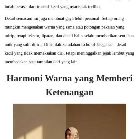
indah berasal dari transisi kecil yang nyaris tak terlihat.
Detail semacam ini juga membuat gaya lebih personal. Setiap orang
mungkin mengenakan warna yang sama atau potongan pakaian yang
mirip, tetapi tekstur, lipatan, dan detail halus selalu memberikan sentuhan
unik yang sulit ditiru. Di sinilah keindahan Echo of Elegance—detail
kecil yang tidak memaksakan diri, tetapi meninggalkan jejak lembut yang
membedakan satu tampilan dari yang lain.
Harmoni Warna yang Memberi
Ketenangan