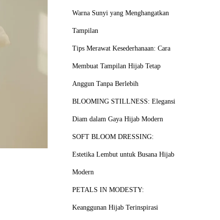
Warna Sunyi yang Menghangatkan
Tampilan
Tips Merawat Kesederhanaan: Cara
Membuat Tampilan Hijab Tetap
Anggun Tanpa Berlebih
BLOOMING STILLNESS: Elegansi
Diam dalam Gaya Hijab Modern
SOFT BLOOM DRESSING:
Estetika Lembut untuk Busana Hijab
Modern
PETALS IN MODESTY:
Keanggunan Hijab Terinspirasi