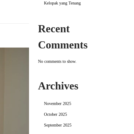
Kelopak yang Tenang
Recent
Comments
No comments to show.
Archives
November 2025
October 2025
September 2025