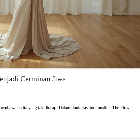
enjadi Cerminan Jiwa
ya membawa cerita yang tak diucap. Dalam dunia fashion muslim, The Flow…