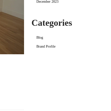
December 2023
Categories
Blog
Brand Profile