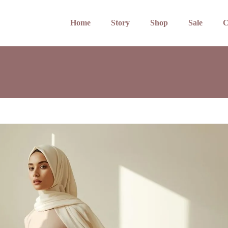
Home
Story
Shop
Sale
C